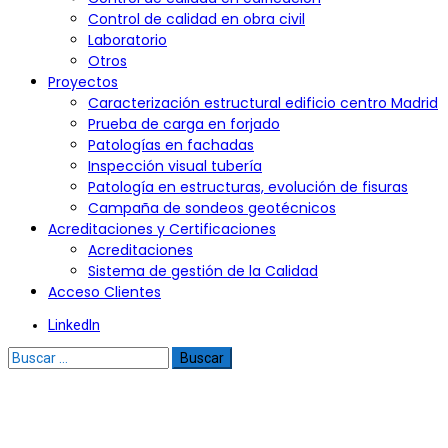
Control de calidad en obra civil
Laboratorio
Otros
Proyectos
Caracterización estructural edificio centro Madrid
Prueba de carga en forjado
Patologías en fachadas
Inspección visual tubería
Patología en estructuras, evolución de fisuras
Campaña de sondeos geotécnicos
Acreditaciones y Certificaciones
Acreditaciones
Sistema de gestión de la Calidad
Acceso Clientes
LinkedIn
Buscar: