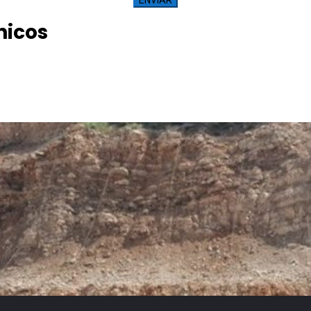
nicos