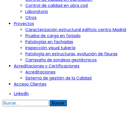
Control de calidad en obra civil
Laboratorio
Otros
Proyectos
Caracterización estructural edificio centro Madrid
Prueba de carga en forjado
Patologías en fachadas
Inspección visual tubería
Patología en estructuras, evolución de fisuras
Campaña de sondeos geotécnicos
Acreditaciones y Certificaciones
Acreditaciones
Sistema de gestión de la Calidad
Acceso Clientes
LinkedIn
Buscar: