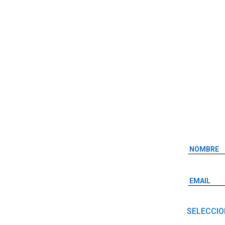
SELECCIO