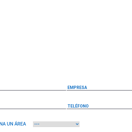
NA UN ÁREA