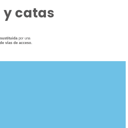
 y catas
sustituida
por una
.
 de vías de acceso