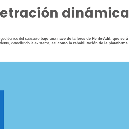
etración dinámica
 geotécnico del subsuelo
bajo una nave de talleres de Renfe-Adif, que será 
ento, demoliendo la existente, así
como la rehabilitación de la plataforma