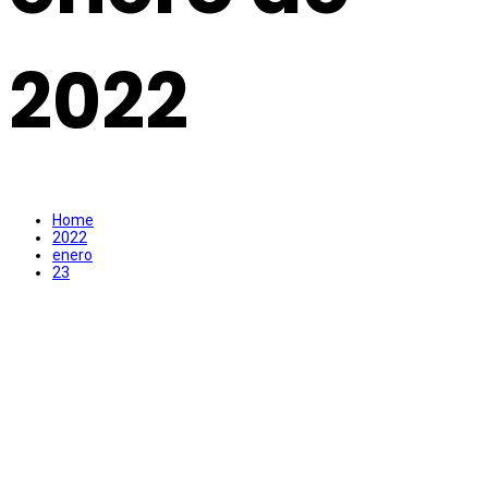
2022
Home
2022
enero
23