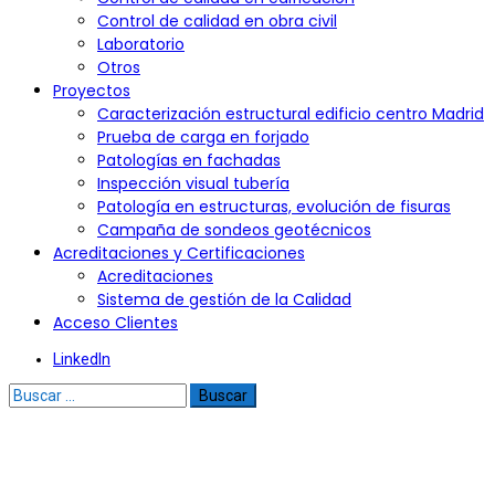
Control de calidad en obra civil
Laboratorio
Otros
Proyectos
Caracterización estructural edificio centro Madrid
Prueba de carga en forjado
Patologías en fachadas
Inspección visual tubería
Patología en estructuras, evolución de fisuras
Campaña de sondeos geotécnicos
Acreditaciones y Certificaciones
Acreditaciones
Sistema de gestión de la Calidad
Acceso Clientes
LinkedIn
Buscar: