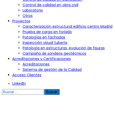
Control de calidad en obra civil
Laboratorio
Otros
Proyectos
Caracterización estructural edificio centro Madrid
Prueba de carga en forjado
Patologías en fachadas
Inspección visual tubería
Patología en estructuras, evolución de fisuras
Campaña de sondeos geotécnicos
Acreditaciones y Certificaciones
Acreditaciones
Sistema de gestión de la Calidad
Acceso Clientes
LinkedIn
Buscar: