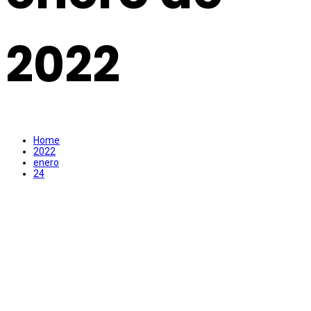
2022
Home
2022
enero
24