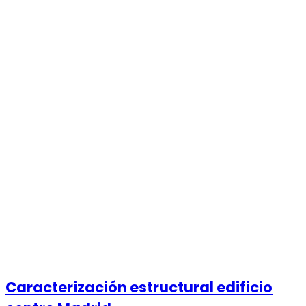
Caracterización estructural edificio